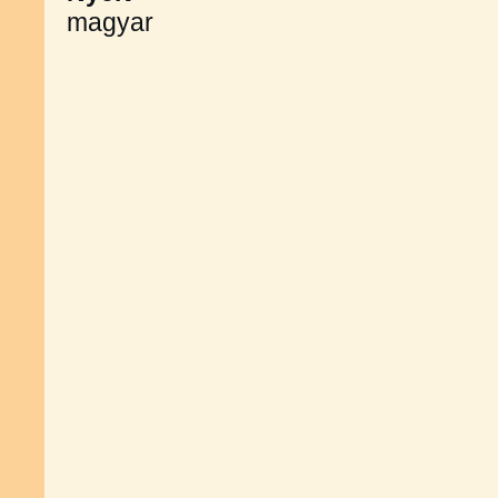
magyar