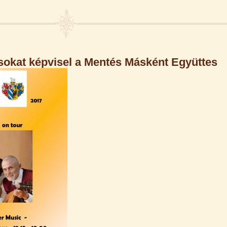
sokat képvisel a Mentés Másként Együttes