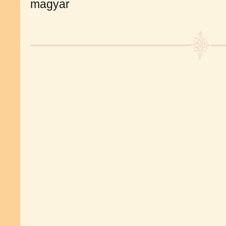
magyar